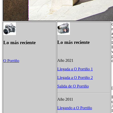
Lo más reciente
Lo más reciente
Año 2021
O Porriño
Llegada a O Porriño 1
Llegada a O Porriño 2
Salida de O Porriño
[
Año 2011
Llegando a O Porriño