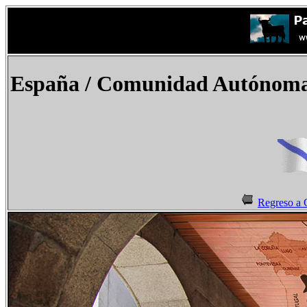
España / Comunidad Autónoma 
Regreso a 