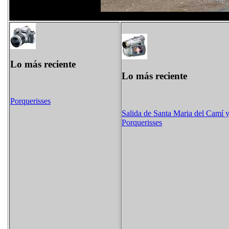
Lo más reciente
Lo más reciente
Porquerisses
Salida de Santa Maria del Camí 
Porquerisses