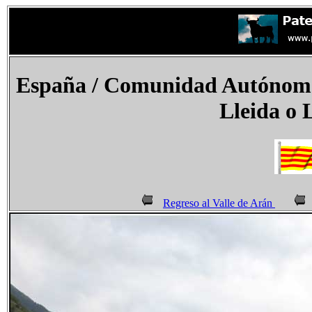
España
/ Comunidad Autónoma 
Lleida o 
Regreso al Valle de Arán