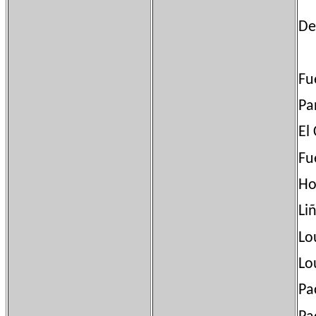
De
Fu
Pa
El
Fu
Ho
Li
Lo
Lo
Pa