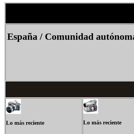
España
/
Comunidad autónoma
Lo más reciente
Lo más reciente