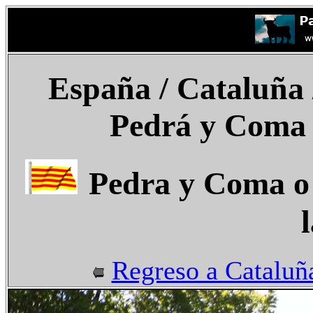
España
/ Cataluña 
Pedrá y Coma 
Pedra y Coma o
Regreso a Cataluñ