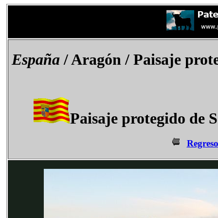
España
/ Aragón / Paisaje prot
Paisaje protegido de 
Regreso