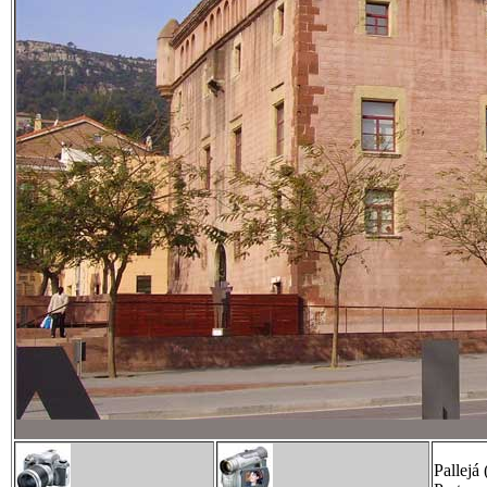
Pallejá