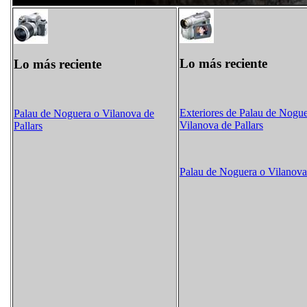
Lo más reciente
Lo más reciente
Exteriores de Palau de Nogue
Palau de Noguera o Vilanova de
Vilanova de Pallars
Pallars
Palau de Noguera o Vilanova 