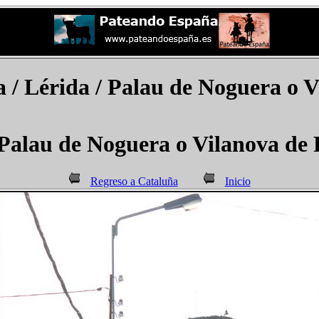
 / Lérida /
Palau de Noguera o V
Palau de Noguera o Vilanova de 
Regreso a Cataluña
Inicio