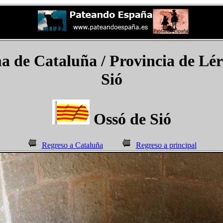
de Cataluña / Provincia de Léri
Sió
Ossó de Sió
Regreso a Cataluña
Regreso a principal