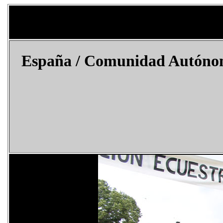
España
/ Comunidad Autónoma