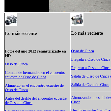
Lo más reciente
Lo más reciente
Osso de Cinca
Fotos del año 2012 remasterizado en
HD
Llegada a Osso de Cinca
Osso de Cinca
Regreso a Osso de Cinca
Comida de hermandad en el encuentro
Salida de Osso de Cinca 
ecuestre de Osso de Cinca
Salida de Osso de Cinca
Almuerzo en el encuentro ecuestre de
Osso de Cinca
Almorzando antes del des
Antes del desfile del encuentro ecuestre
Cinca
de Osso de Cinca
Desfile ecuestre 1 en Os