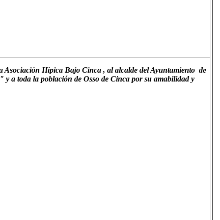
 la Asociación Hípica Bajo Cinca , al alcalde del Ayuntamiento de
" y a toda la población de Osso de Cinca por su amabilidad y