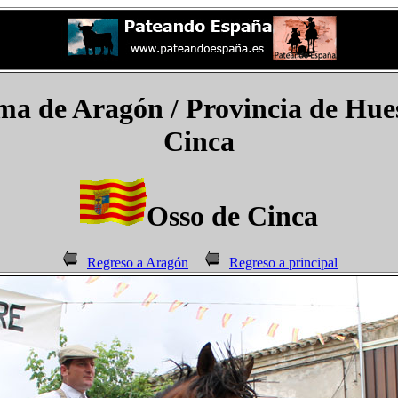
 de Aragón / Provincia de Hue
Cinca
Osso de Cinca
Regreso a Aragón
Regreso a principal