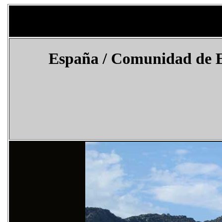
España
/ Comunidad de 