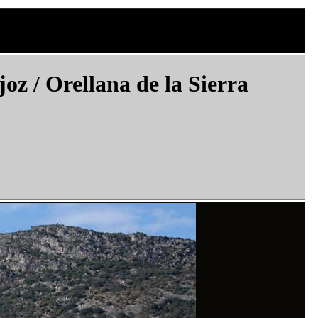
joz
/ Orellana de la Sierra