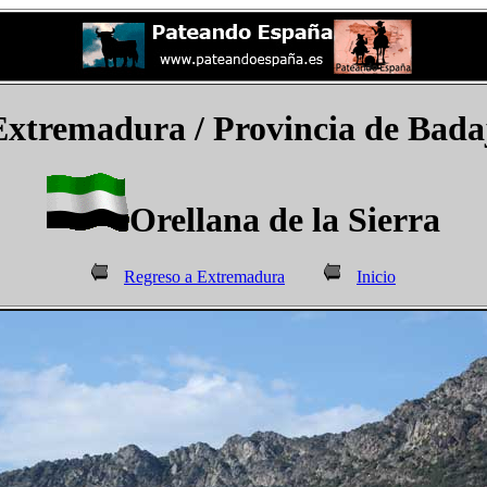
Extremadura /
Provincia de Bada
Orellana de la Sierra
Regreso a Extremadura
Inicio