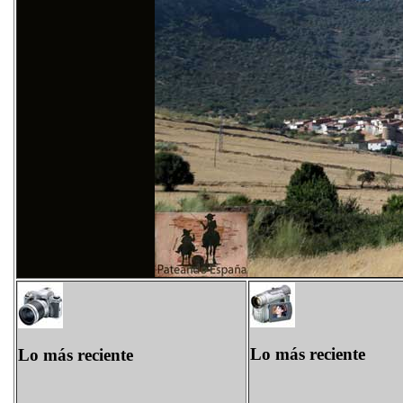
Lo más reciente
Lo más reciente