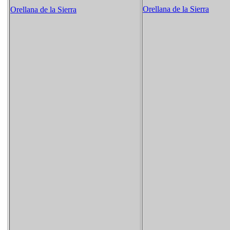
Orellana de la Sierra
Orellana de la Sierra