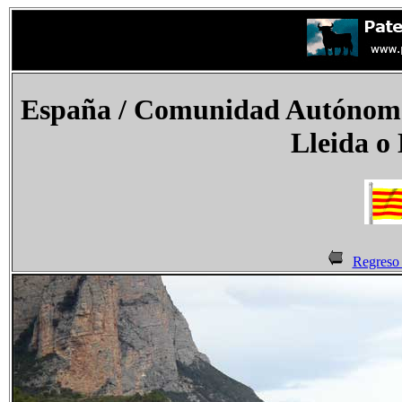
España
/ Comunidad Autónoma 
Lleida o
Regreso 