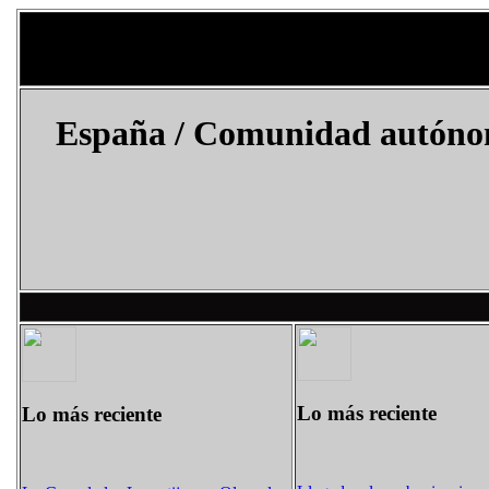
España
/ Comunidad autónom
Lo más reciente
Lo más reciente