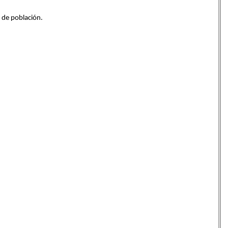
 de población.