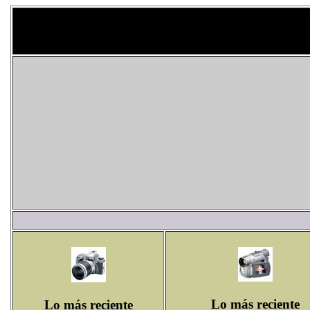
Lo más reciente
Lo más reciente