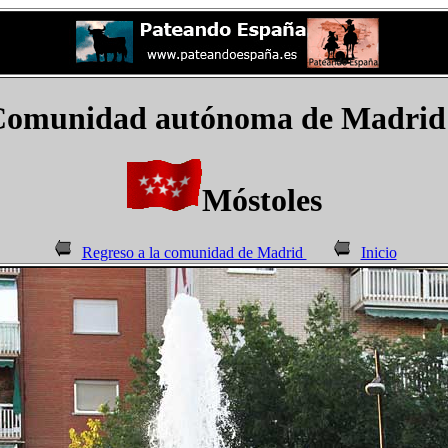
Comunidad autónoma de Madrid
Móstoles
Regreso a la comunidad de Madrid
Inicio