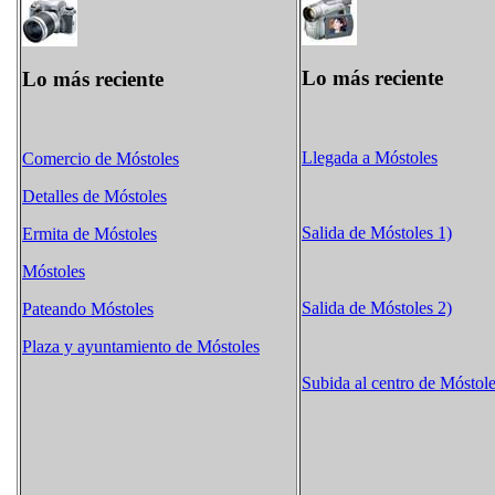
Lo más reciente
Lo más reciente
Llegada a Móstoles
Comercio de Móstoles
Detalles de Móstoles
Salida de Móstoles 1)
Ermita de Móstoles
Móstoles
Salida de Móstoles 2)
Pateando Móstoles
Plaza y ayuntamiento de Móstoles
Subida al centro de Móstol