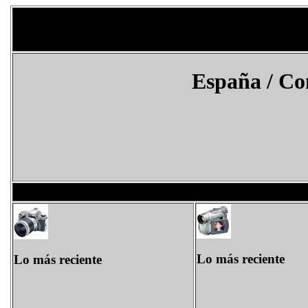
España
/
Co
Lo más reciente
Lo más reciente