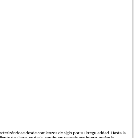
acterizándose desde comienzos de siglo por su irregularidad. Hasta la