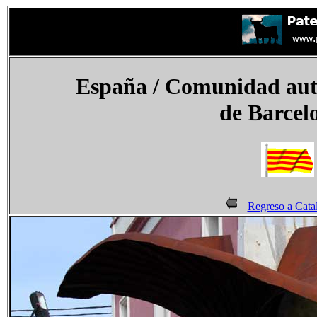
España / Comunidad aut
de Barcel
Regreso a Cata