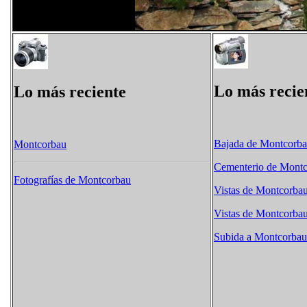
Lo más recie
Lo más reciente
Bajada de Montcorb
Montcorbau
Cementerio de Mont
Fotografías de Montcorbau
Vistas de Montcorba
Vistas de Montcorba
Subida a Montcorbau