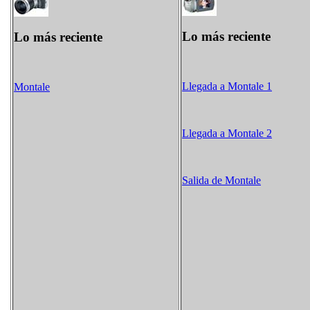
Lo más reciente
Lo más reciente
Llegada a Montale 1
Montale
Llegada a Montale 2
Salida de Montale