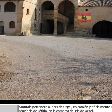
Montale pertenece a Ibars de Urgel, en catalán y oficialmente I
provincia de Lérida, en la comarca del Pla de Urgel.