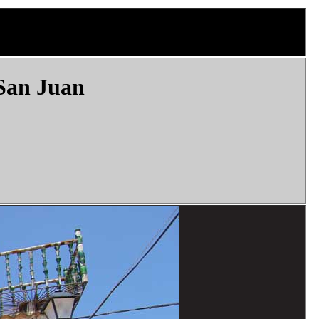
San Juan