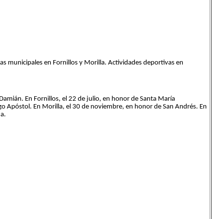
as municipales en Fornillos y Morilla. Actividades deportivas en
amián. En Fornillos, el 22 de julio, en honor de Santa María
o Apóstol. En Morilla, el 30 de noviembre, en honor de San Andrés. En
a.