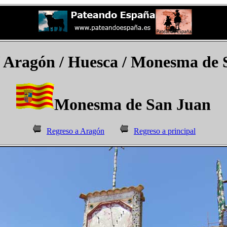
 Aragón / Huesca / Monesma de 
Monesma de San Juan
Regreso a Aragón
Regreso a principal