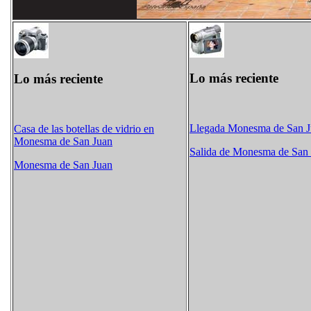
Lo más reciente
Lo más reciente
Llegada Monesma de San 
Casa de las botellas de vidrio en
Monesma de San Juan
Salida de Monesma de San
Monesma de San Juan