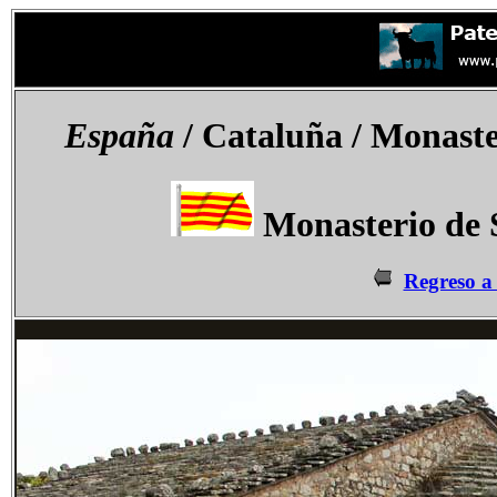
España
/ Cataluña / Monaste
Monasterio de S
Regreso a