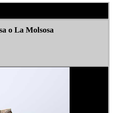
sa o La Molsosa