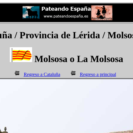
ña / Provincia de Lérida /
Molso
Molsosa o La Molsosa
Regreso a Cataluña
Regreso a principal