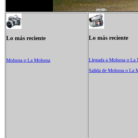
Lo más reciente
Lo más reciente
Llegada a Molsosa o La
Molsosa o La Molsosa
Salida de Molsosa o La 