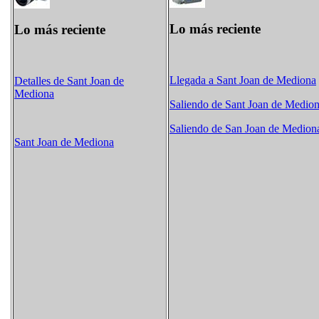
Lo más reciente
Lo más reciente
Llegada a Sant Joan de Mediona
Detalles de Sant Joan de
Mediona
Saliendo de Sant Joan de Medio
Saliendo de San Joan de Medion
Sant Joan de Mediona