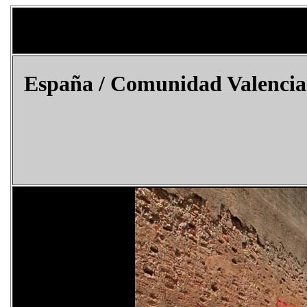
España / Comunidad Valencian