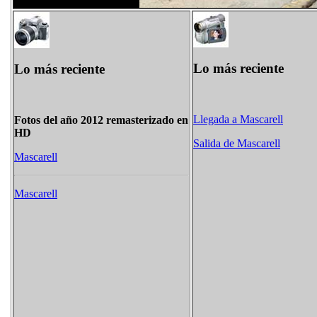
Lo más reciente
Lo más reciente
Llegada a Mascarell
Fotos del año 2012 remasterizado en
HD
Salida de Mascarell
Mascarell
Mascarell