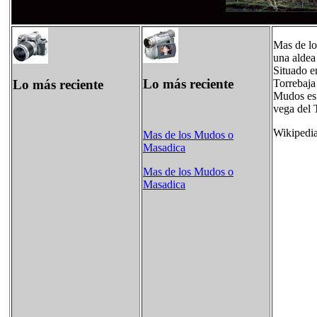
Mas de lo
una aldea
Situado en
Lo más reciente
Lo más reciente
Torrebaja
Mudos es 
vega del T
Wikipedi
Mas de los Mudos o
Masadica
Mas de los Mudos o
Masadica