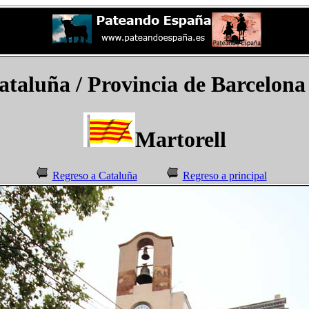
ataluña / Provincia de Barcelona
Martorell
Regreso a Cataluña
Regreso a principal