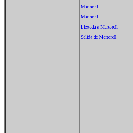
Martorell
Martorell
Llegada a Martorell
Salida de Martorell