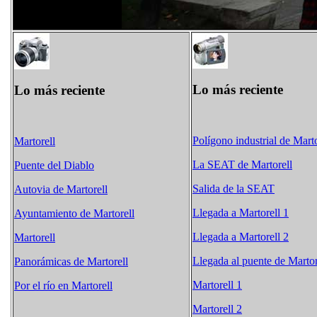
Lo más reciente
Lo más reciente
Polígono industrial de Marto
Martorell
La SEAT de Martorell
Puente del Diablo
Salida de la SEAT
Autovia de Martorell
Llegada a Martorell 1
Ayuntamiento de Martorell
Llegada a Martorell 2
Martorell
Llegada al puente de Martor
Panorámicas de Martorell
Martorell 1
Por el río en Martorell
Martorell 2