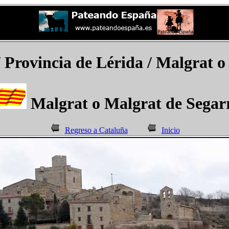
/ Provincia de Lérida / Malgrat 
Malgrat o Malgrat de Segar
Regreso a Cataluña
Inicio