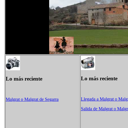
Lo más reciente
Lo más reciente
Llegada a Malgrat o Malg
Malgrat o Malgrat de Segarra
Salida de Malgrat o Malgr