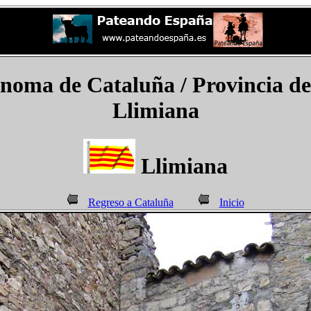
ma de Cataluña / Provincia de 
Llimiana
Llimiana
Regreso a Cataluña
Inicio