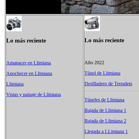
Lo más reciente
Lo más reciente
Año 2022
Amanacer en Llimiana
Túnel de Llimiana
Anochecer en Llimiana
Desfiladero de Terradets
Llimiana
Vistas y paisaje de Llimiana
Túneles de Llimiana
Bajada de Llimiana 1
Bajada de Llimiana 2
Llegada a LLimiana 1