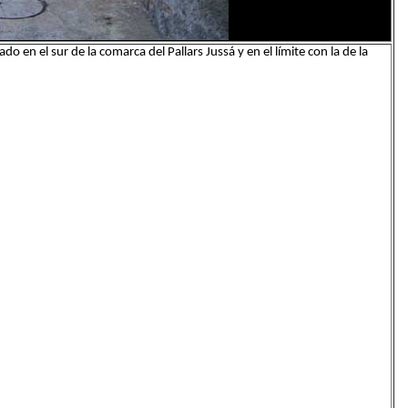
do en el sur de la comarca del Pallars Jussá y en el límite con la de la