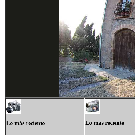
Lo más reciente
Lo más reciente