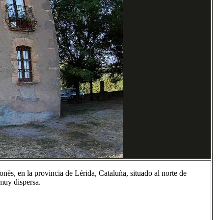
nès, en la provincia de Lérida, Cataluña, situado al norte de
muy dispersa.