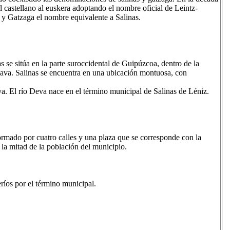
 castellano al euskera adoptando el nombre oficial de Leintz-
 y Gatzaga el nombre equivalente a Salinas.
 se sitúa en la parte suroccidental de Guipúzcoa, dentro de la
lava. Salinas se encuentra en una ubicación montuosa, con
. El río Deva nace en el término municipal de Salinas de Léniz.
rmado por cuatro calles y una plaza que se corresponde con la
 la mitad de la población del municipio.
ríos por el término municipal.