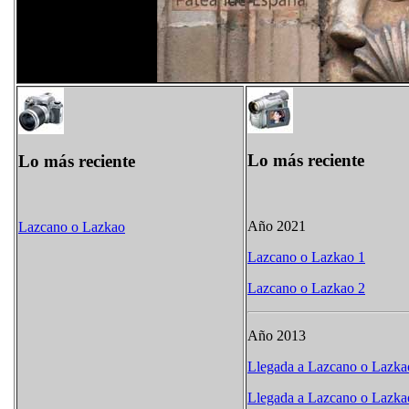
Lo más reciente
Lo más reciente
Año 2021
Lazcano o Lazkao
Lazcano o Lazkao 1
Lazcano o Lazkao 2
Año 2013
Llegada a Lazcano o Lazka
Llegada a Lazcano o Lazka