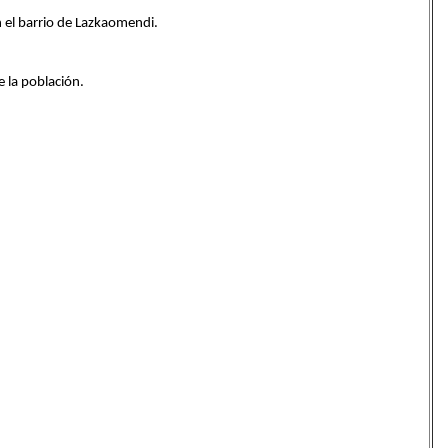
 el barrio de Lazkaomendi.
 la población.