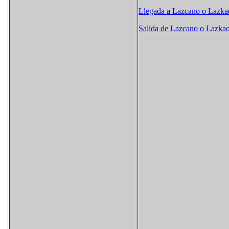
Llegada a Lazcano o Lazka
Salida de Lazcano o Lazka