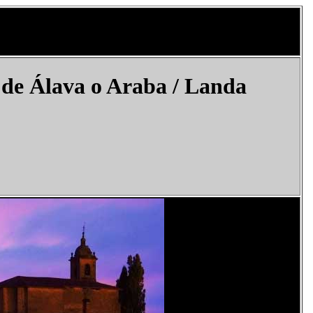
 de Álava o Araba / Landa