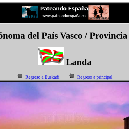
noma del País Vasco
/ Provincia
Landa
Regreso a Euskadi
Regreso a principal