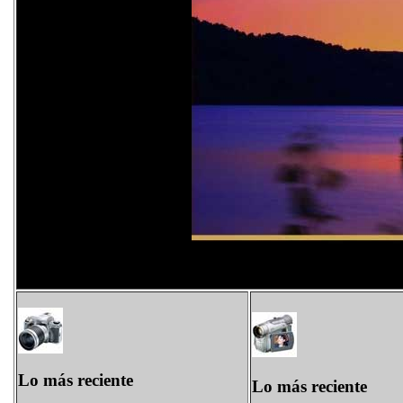
Lo más reciente
Lo más reciente