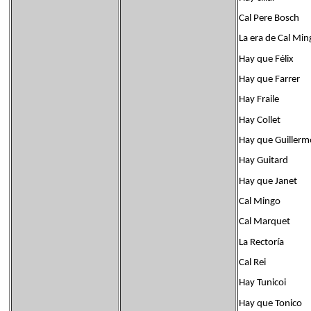
Cal Pere Bosch
La era de Cal Min
Hay que Félix
Hay que Farrer
Hay Fraile
Hay Collet
Hay que Guillerm
Hay Guitard
Hay que Janet
Cal Mingo
Cal Marquet
La Rectoría
Cal Rei
Hay Tunicoi
Hay que Tonico