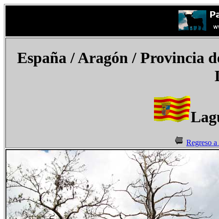
España
/ Aragón / Provincia 
Lag
Regreso a