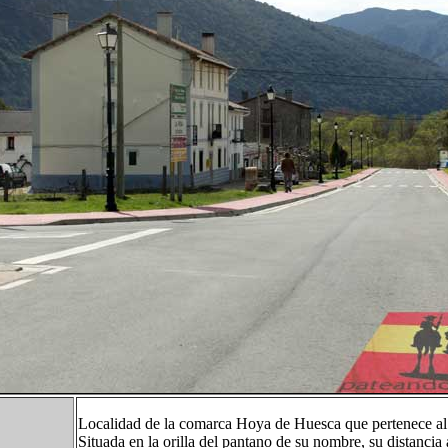
Localidad de la comarca Hoya de Huesca que pertenece al 
Situada en la orilla del pantano de su nombre, su distanci