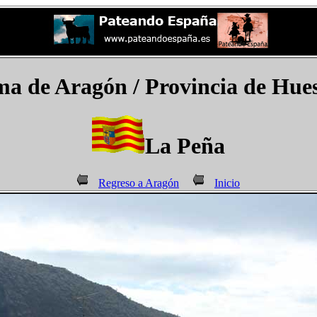
 de Aragón / Provincia de Hues
La Peña
Regreso a Aragón
Inicio