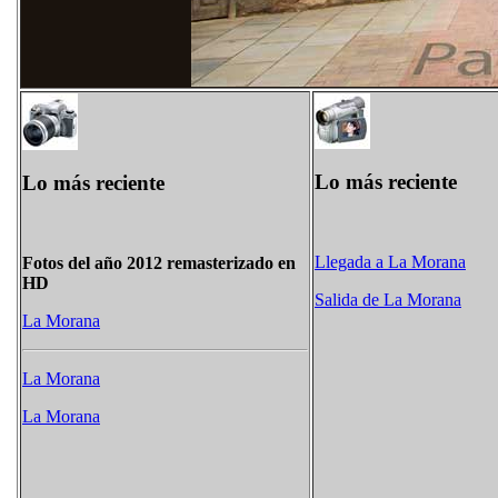
Lo más reciente
Lo más reciente
Llegada a La Morana
Fotos del año 2012 remasterizado en
HD
Salida de La Morana
La Morana
La Morana
La Morana