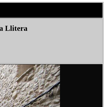
a Llitera