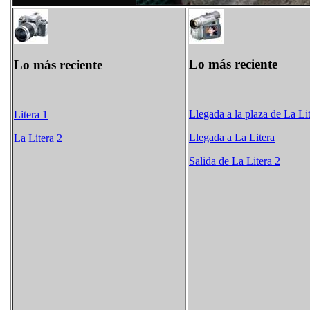
Lo más reciente
Lo más reciente
Llegada a la plaza de La Li
Litera 1
Llegada a La Litera
La Litera 2
Salida de La Litera 2