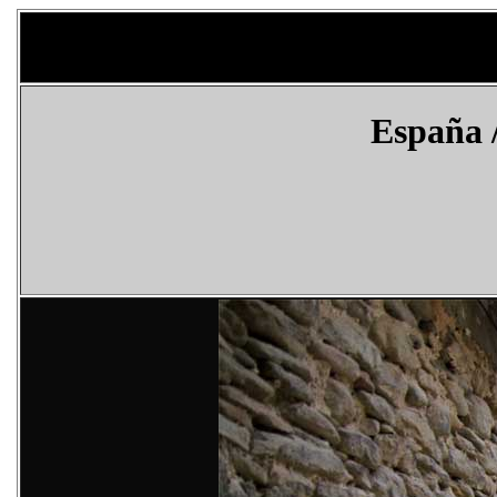
España