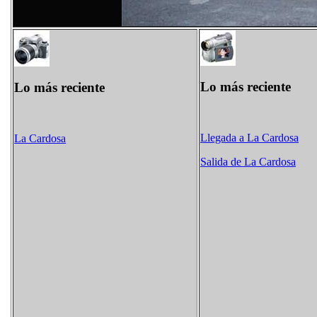
Lo más reciente
Lo más reciente
Llegada a La Cardosa
La Cardosa
Salida de La Cardosa