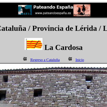
Cataluña / Provincia de Lérida /
La Cardosa
Regreso a Cataluña
Inicio