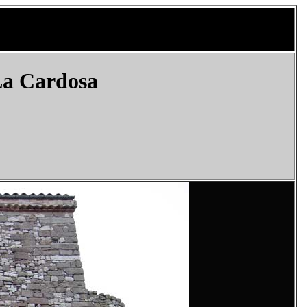
 La Cardosa