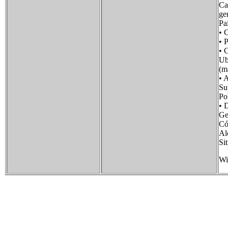
Ca
ge
P
• 
• 
• 
Ub
(m
•
Su
Po
• 
Ge
Có
Al
Si
Wi