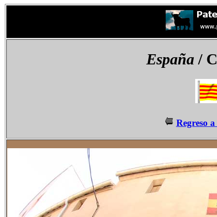
España
/ C
Regreso a