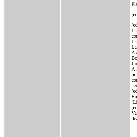
Pl
[e
[e
La
co
La
La
A 
Bo
Ju
A 
pr
co
ce
[e
En
(L
[e
Va
di