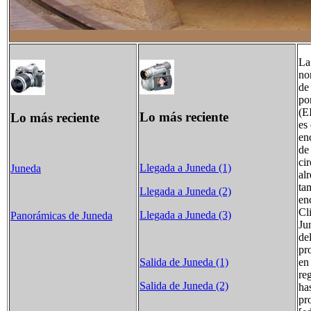
La
no
de
po
(E
Lo más reciente
Lo más reciente
es
en
de
ci
Llegada a Juneda (1)
Juneda
al
ta
Llegada a Juneda (2)
en
Cl
Llegada a Juneda (3)
Panorámicas de Juneda
Ju
de
pr
Salida de Juneda (1)
en
re
Salida de Juneda (2)
ha
pr