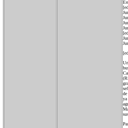
Es
[e
Ju
Ju
Ju
Ju
[e
Ju
Ju
[ed
Un
bu
Ca
(R
gr
se
de
ya
ag
Ma
su
Pa