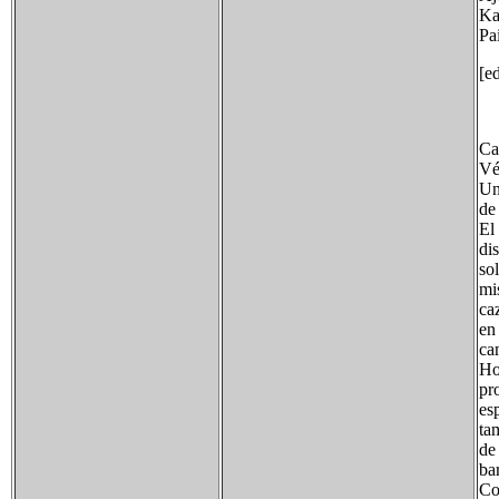
Ka
Pa
[e
Ca
Vé
Un
de
El
di
so
mi
ca
en
ca
Ho
pr
es
ta
de
bar
Co