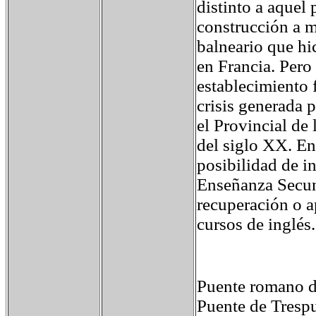
distinto a aquel
construcción a m
balneario que hi
en Francia. Pero 
establecimiento 
crisis generada 
el Provincial de 
del siglo XX. En
posibilidad de in
Enseñanza Secund
recuperación o 
cursos de inglés.
Puente romano d
Puente de Tresp