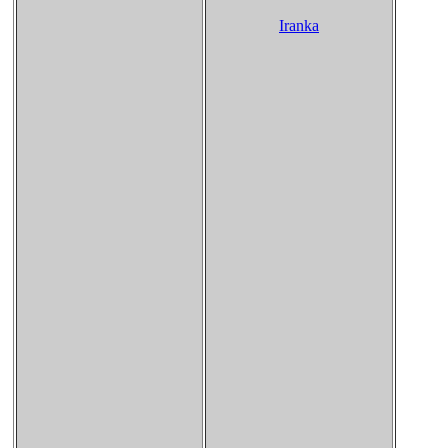
Iranka