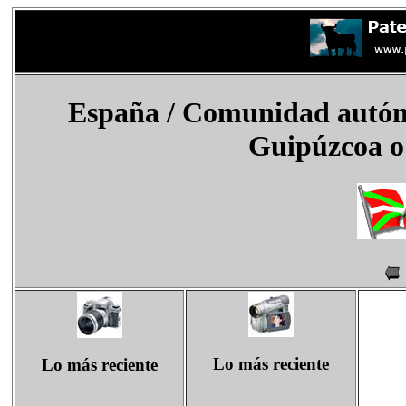
España
/ Comunidad autóno
Guipúzcoa o
Lo más reciente
Lo más reciente