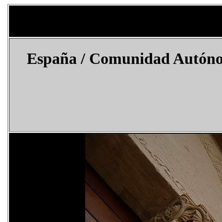
España
/ Comunidad Autónom