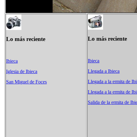
Lo más reciente
Lo más reciente
Ibieca
Ibieca
Llegada a Ibieca
Iglesia de Ibieca
Llegada a la ermita de Ib
San Miguel de Foces
Llegada a la ermita de Ib
Salida de la ermita de Ibi