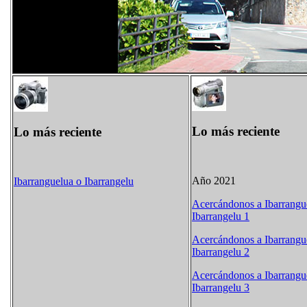
Lo más reciente
Lo más reciente
Año 2021
Ibarranguelua o Ibarrangelu
Acercándonos a Ibarrangu
Ibarrangelu 1
Acercándonos a Ibarrangu
Ibarrangelu 2
Acercándonos a Ibarrangu
Ibarrangelu 3