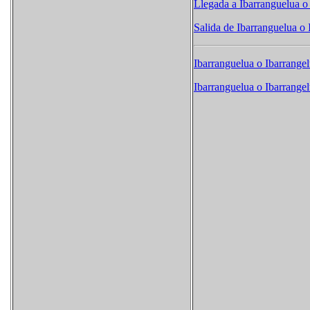
Llegada a Ibarranguelua o
Salida de Ibarranguelua o 
Ibarranguelua o Ibarrangel
Ibarranguelua o Ibarrangel