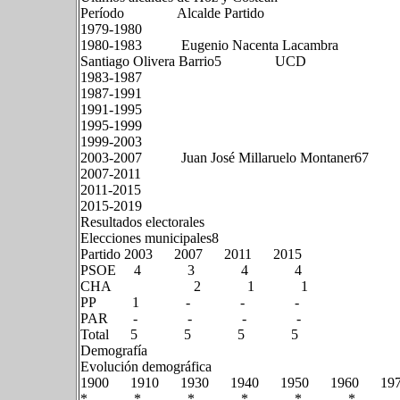
Período Alcalde Partido
1979-1980
1980-1983 Eugenio Nacenta Lacambra
Santiago Olivera Barrio5​ UCD
1983-1987
1987-1991
1991-1995
1995-1999
1999-2003
2003-2007 Juan José Millaruelo Montaner6
2007-2011
2011-2015
2015-2019
Resultados electorales
Elecciones municipales8​
Partido 2003 2007 2011 2015
PSOE 4 3 4 4
CHA 2 1 1
PP 1 - - -
PAR - - - -
Total 5 5 5 5
Demografía
Evolución demográfica
1900 1910 1930 1940 1950 1960 19
* * * * * * * 302