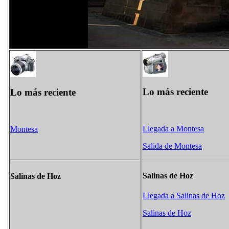
Lo más reciente
Lo más reciente
Llegada a Montesa
Montesa
Salida de Montesa
Salinas de Hoz
Salinas de Hoz
Llegada a Salinas de Hoz
Salinas de Hoz