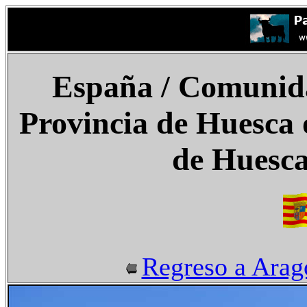
España
/ Comunid
Provincia de Huesca 
de Huesca
Regreso a Arag