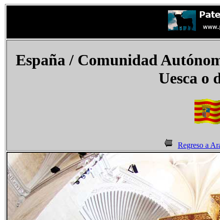
España / Comunidad Autónoma
Uesca o 
Regreso a Ar