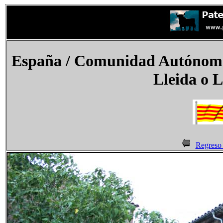
España / Comunidad Autónoma 
Lleida o L
Regreso 