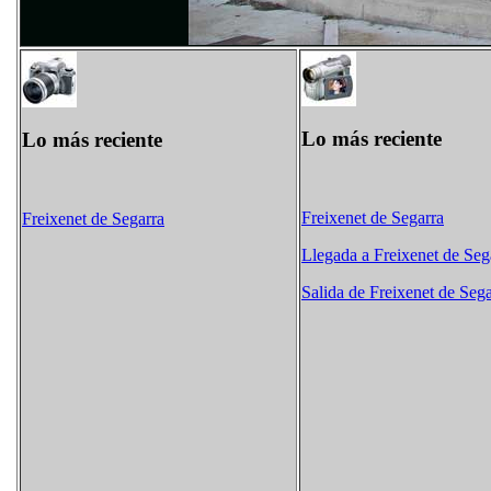
Lo más reciente
Lo más reciente
Freixenet de Segarra
Freixenet de Segarra
Llegada a Freixenet de Seg
Salida de Freixenet de Sega