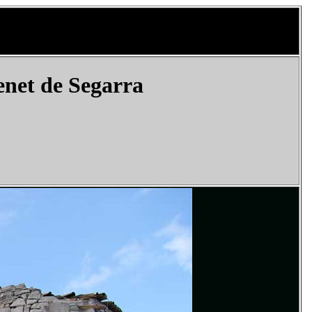
enet de Segarra