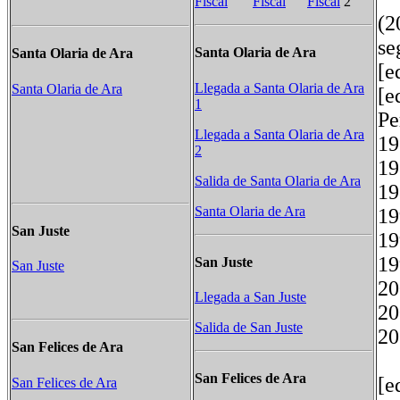
Fiscal
Fiscal
Fiscal
2
(2
se
Santa Olaria de Ara
Santa Olaria de Ara
[e
Llegada a Santa Olaria de Ara
Santa Olaria de Ara
[e
1
P
Llegada a Santa Olaria de Ara
2
Salida de Santa Olaria de Ara
Santa Olaria de Ara
San Juste
San Juste
San Juste
Llegada a San Juste
Salida de San Juste
20
San Felices de Ara
San Felices de Ara
[e
San Felices de Ara